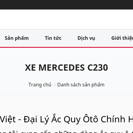
Sản phẩm
Tin tức
Dịch vụ
Giới thiệ
XE MERCEDES C230
Trang chủ
Danh sách sản phẩm
Việt - Đại Lý Ắc Quy Ôtô Chính 