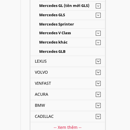
Mercedes GL (tên mới GLS)
Mercedes GLS
Mercedes Sprinter
Mercedes V Class
Mercedes khác
Mercedes GLB
LEXUS
VOLVO
VINFAST
ACURA
BMW
CADILLAC
-- Xem thêm --