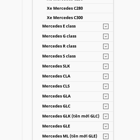
Xe Mercedes C280
Xe Mercedes C300
Mercedes E class
Mercedes G class
Mercedes R class
Mercedes S class
Mercedes SLK
Mercedes CLA
Mercedes CLS
Mercedes GLA
Mercedes GLC
Mercedes GLK (tên mới GLC)
Mercedes GLE
Mercedes ML (tên mới GLE)