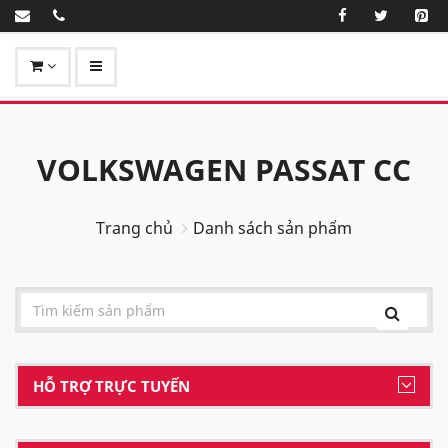
VOLKSWAGEN PASSAT CC
Trang chủ
Danh sách sản phẩm
HỖ TRỢ TRỰC TUYẾN