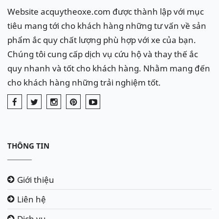
Website acquytheoxe.com được thành lập với mục
tiêu mang tới cho khách hàng những tư vấn về sản
phẩm ắc quy chất lượng phù hợp với xe của bạn.
Chúng tôi cung cấp dịch vụ cứu hộ và thay thế ắc
quy nhanh và tốt cho khách hàng. Nhằm mang đến
cho khách hàng những trải nghiệm tốt.
THÔNG TIN
Giới thiệu
Liên hệ
Dịch vụ