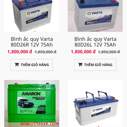
Bình ắc quy Varta
Bình ắc quy Varta
80D26R 12V 75Ah
80D26L 12V 75Ah
1,800,000 đ
1,800,000 đ
1,850,000 đ
1,850,000 đ
THÊM GIỎ HÀNG
THÊM GIỎ HÀNG