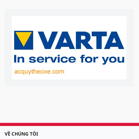
VỀ CHÚNG TÔI