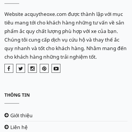
Website acquytheoxe.com được thành lập với mục
tiêu mang tới cho khách hàng những tư vấn về sản
phẩm ắc quy chất lượng phù hợp với xe của bạn.
Chúng tôi cung cấp dịch vụ cứu hộ và thay thế ắc
quy nhanh và tốt cho khách hàng. Nhằm mang đến
cho khách hàng những trải nghiệm tốt.
THÔNG TIN
Giới thiệu
Liên hệ