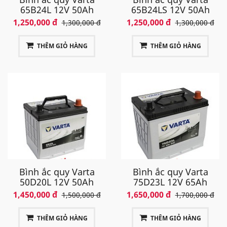
65B24L 12V 50Ah
65B24LS 12V 50Ah
1,250,000 đ
1,250,000 đ
1,300,000 đ
1,300,000 đ
THÊM GIỎ HÀNG
THÊM GIỎ HÀNG
Bình ắc quy Varta
Bình ắc quy Varta
50D20L 12V 50Ah
75D23L 12V 65Ah
1,450,000 đ
1,650,000 đ
1,500,000 đ
1,700,000 đ
THÊM GIỎ HÀNG
THÊM GIỎ HÀNG