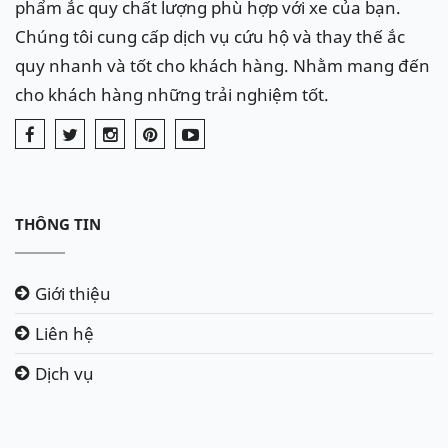
phẩm ắc quy chất lượng phù hợp với xe của bạn.
Chúng tôi cung cấp dịch vụ cứu hộ và thay thế ắc
quy nhanh và tốt cho khách hàng. Nhằm mang đến
cho khách hàng những trải nghiệm tốt.
THÔNG TIN
Giới thiệu
Liên hệ
Dịch vụ