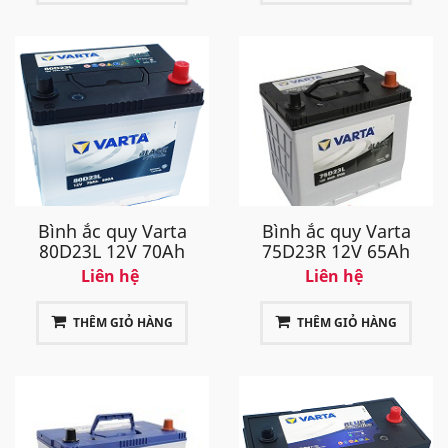
Bình ắc quy Varta
Bình ắc quy Varta
80D23L 12V 70Ah
75D23R 12V 65Ah
Liên hệ
Liên hệ
THÊM GIỎ HÀNG
THÊM GIỎ HÀNG