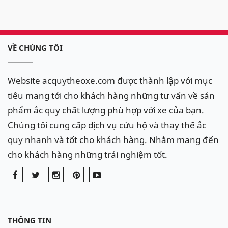
VỀ CHÚNG TÔI
Website acquytheoxe.com được thành lập với mục
tiêu mang tới cho khách hàng những tư vấn về sản
phẩm ắc quy chất lượng phù hợp với xe của bạn.
Chúng tôi cung cấp dịch vụ cứu hộ và thay thế ắc
quy nhanh và tốt cho khách hàng. Nhằm mang đến
cho khách hàng những trải nghiệm tốt.
THÔNG TIN