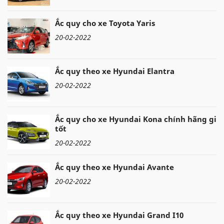
Ắc quy cho xe Toyota Yaris
20-02-2022
Ắc quy theo xe Hyundai Elantra
20-02-2022
Ắc quy cho xe Hyundai Kona chính hãng giá
tốt
20-02-2022
Ắc quy theo xe Hyundai Avante
20-02-2022
Ắc quy theo xe Hyundai Grand I10