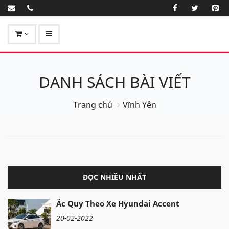
DANH SÁCH BÀI VIẾT
Trang chủ
Vĩnh Yên
ĐỌC NHIỀU NHẤT
Ắc Quy Theo Xe Hyundai Accent
20-02-2022