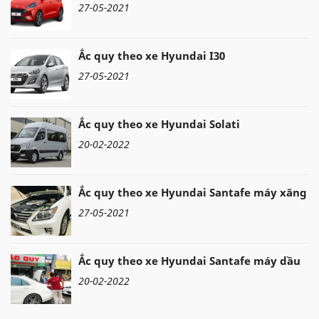
27-05-2021
Ắc quy theo xe Hyundai I30
27-05-2021
Ắc quy theo xe Hyundai Solati
20-02-2022
Ắc quy theo xe Hyundai Santafe máy xăng
27-05-2021
Ắc quy theo xe Hyundai Santafe máy dầu
20-02-2022