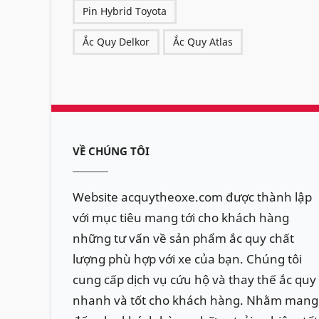
Pin Hybrid Toyota
Ắc Quy Delkor
Ắc Quy Atlas
VỀ CHÚNG TÔI
Website acquytheoxe.com được thành lập
với mục tiêu mang tới cho khách hàng
những tư vấn về sản phẩm ắc quy chất
lượng phù hợp với xe của bạn. Chúng tôi
cung cấp dịch vụ cứu hộ và thay thế ắc quy
nhanh và tốt cho khách hàng. Nhằm mang