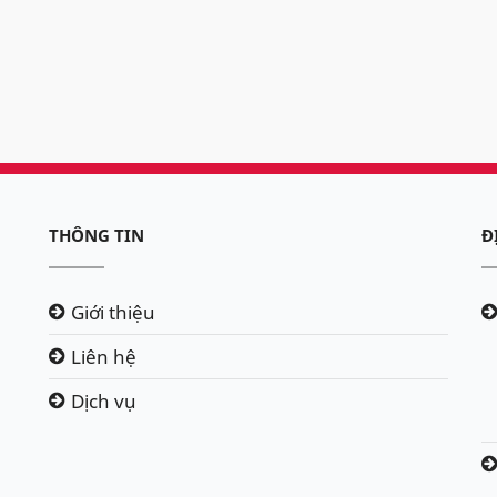
THÔNG TIN
Đ
Giới thiệu
Liên hệ
Dịch vụ