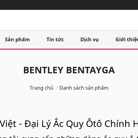
Sản phẩm
Tin tức
Dịch vụ
Giới thiệ
BENTLEY BENTAYGA
Trang chủ
Danh sách sản phẩm
Việt - Đại Lý Ắc Quy Ôtô Chính 