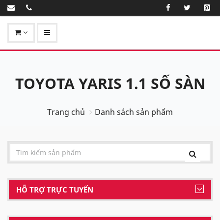
TOYOTA YARIS 1.1 SỐ SÀN
Trang chủ
Danh sách sản phẩm
HỖ TRỢ TRỰC TUYẾN