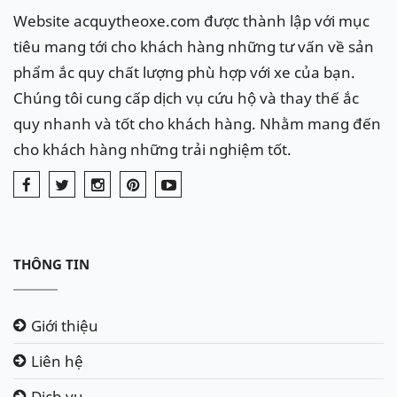
Website acquytheoxe.com được thành lập với mục
tiêu mang tới cho khách hàng những tư vấn về sản
phẩm ắc quy chất lượng phù hợp với xe của bạn.
Chúng tôi cung cấp dịch vụ cứu hộ và thay thế ắc
quy nhanh và tốt cho khách hàng. Nhằm mang đến
cho khách hàng những trải nghiệm tốt.
THÔNG TIN
Giới thiệu
Liên hệ
Dịch vụ