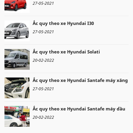
27-05-2021
Ắc quy theo xe Hyundai I30
27-05-2021
Ắc quy theo xe Hyundai Solati
20-02-2022
Ắc quy theo xe Hyundai Santafe máy xăng
27-05-2021
Ắc quy theo xe Hyundai Santafe máy dầu
20-02-2022