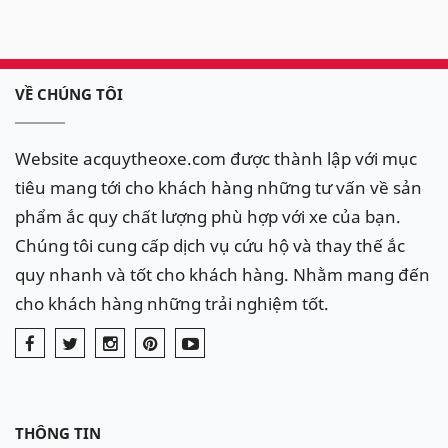
VỀ CHÚNG TÔI
Website acquytheoxe.com được thành lập với mục
tiêu mang tới cho khách hàng những tư vấn về sản
phẩm ắc quy chất lượng phù hợp với xe của bạn.
Chúng tôi cung cấp dịch vụ cứu hộ và thay thế ắc
quy nhanh và tốt cho khách hàng. Nhằm mang đến
cho khách hàng những trải nghiệm tốt.
THÔNG TIN