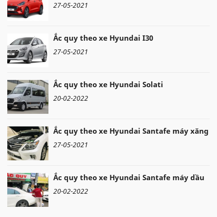
27-05-2021
Ắc quy theo xe Hyundai I30
27-05-2021
Ắc quy theo xe Hyundai Solati
20-02-2022
Ắc quy theo xe Hyundai Santafe máy xăng
27-05-2021
Ắc quy theo xe Hyundai Santafe máy dầu
20-02-2022