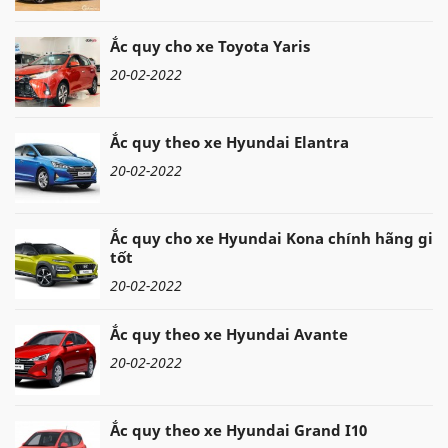
Ắc quy cho xe Toyota Yaris
20-02-2022
Ắc quy theo xe Hyundai Elantra
20-02-2022
Ắc quy cho xe Hyundai Kona chính hãng giá
tốt
20-02-2022
Ắc quy theo xe Hyundai Avante
20-02-2022
Ắc quy theo xe Hyundai Grand I10