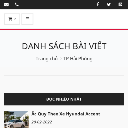
DANH SÁCH BÀI VIẾT
Trang chủ
TP Hải Phòng
ĐỌC NHIỀU NHẤT
Ắc Quy Theo Xe Hyundai Accent
20-02-2022