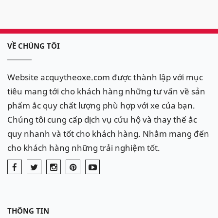
VỀ CHÚNG TÔI
Website acquytheoxe.com được thành lập với mục
tiêu mang tới cho khách hàng những tư vấn về sản
phẩm ắc quy chất lượng phù hợp với xe của bạn.
Chúng tôi cung cấp dịch vụ cứu hộ và thay thế ắc
quy nhanh và tốt cho khách hàng. Nhằm mang đến
cho khách hàng những trải nghiệm tốt.
THÔNG TIN