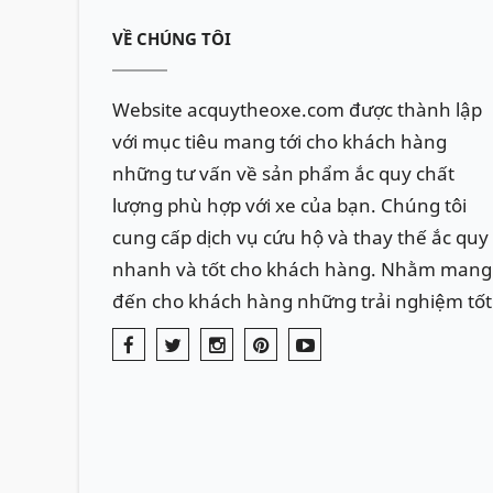
VỀ CHÚNG TÔI
Website acquytheoxe.com được thành lập
với mục tiêu mang tới cho khách hàng
những tư vấn về sản phẩm ắc quy chất
lượng phù hợp với xe của bạn. Chúng tôi
cung cấp dịch vụ cứu hộ và thay thế ắc quy
nhanh và tốt cho khách hàng. Nhằm mang
đến cho khách hàng những trải nghiệm tốt