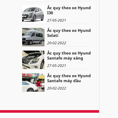
Ắc quy theo xe Hyundai
I30
27-05-2021
Ắc quy theo xe Hyundai
Solati
20-02-2022
Ắc quy theo xe Hyundai
Santafe máy xăng
27-05-2021
Ắc quy theo xe Hyundai
Santafe máy dầu
20-02-2022