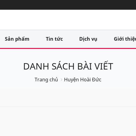
Sản phẩm
Tin tức
Dịch vụ
Giới thiệ
DANH SÁCH BÀI VIẾT
Trang chủ
Huyện Hoài Đức