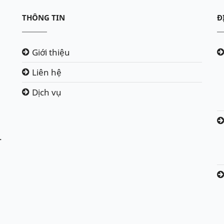
THÔNG TIN
Đ
Giới thiệu
Liên hệ
Dịch vụ
.