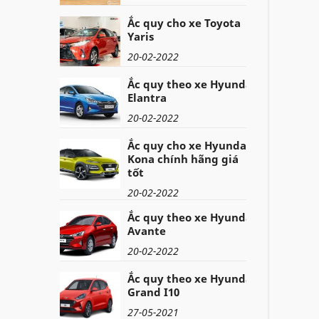
Ắc quy cho xe Toyota
Yaris
20-02-2022
Ắc quy theo xe Hyundai
Elantra
20-02-2022
Ắc quy cho xe Hyundai
Kona chính hãng giá
tốt
20-02-2022
Ắc quy theo xe Hyundai
Avante
20-02-2022
Ắc quy theo xe Hyundai
Grand I10
27-05-2021