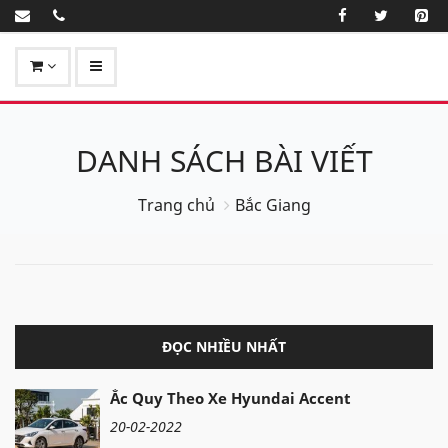
DANH SÁCH BÀI VIẾT
Trang chủ
Bắc Giang
ĐỌC NHIỀU NHẤT
Ắc Quy Theo Xe Hyundai Accent
20-02-2022