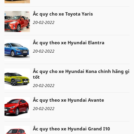
Ắc quy cho xe Toyota Yaris
20-02-2022
Ắc quy theo xe Hyundai Elantra
20-02-2022
Ắc quy cho xe Hyundai Kona chính hãng giá
tốt
20-02-2022
Ắc quy theo xe Hyundai Avante
20-02-2022
Ắc quy theo xe Hyundai Grand I10