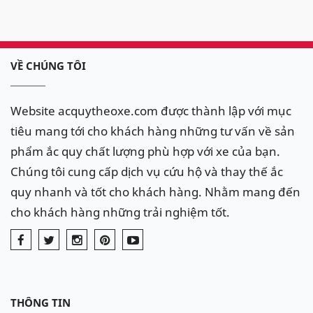
VỀ CHÚNG TÔI
Website acquytheoxe.com được thành lập với mục
tiêu mang tới cho khách hàng những tư vấn về sản
phẩm ắc quy chất lượng phù hợp với xe của bạn.
Chúng tôi cung cấp dịch vụ cứu hộ và thay thế ắc
quy nhanh và tốt cho khách hàng. Nhằm mang đến
cho khách hàng những trải nghiệm tốt.
THÔNG TIN