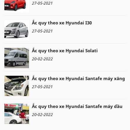
27-05-2021
Ắc quy theo xe Hyundai I30
27-05-2021
Ắc quy theo xe Hyundai Solati
20-02-2022
Ắc quy theo xe Hyundai Santafe máy xăng
27-05-2021
Ắc quy theo xe Hyundai Santafe máy dầu
20-02-2022