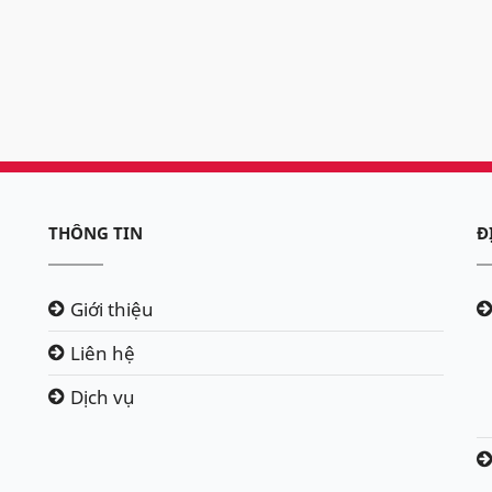
THÔNG TIN
Đ
Giới thiệu
Liên hệ
Dịch vụ