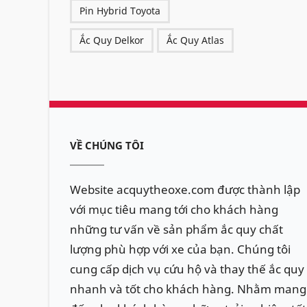
Pin Hybrid Toyota
Ắc Quy Delkor
Ắc Quy Atlas
VỀ CHÚNG TÔI
Website acquytheoxe.com được thành lập
với mục tiêu mang tới cho khách hàng
những tư vấn về sản phẩm ắc quy chất
lượng phù hợp với xe của bạn. Chúng tôi
cung cấp dịch vụ cứu hộ và thay thế ắc quy
nhanh và tốt cho khách hàng. Nhằm mang