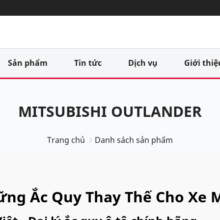
Sản phẩm
Tin tức
Dịch vụ
Giới thiệ
MITSUBISHI OUTLANDER
Trang chủ
Danh sách sản phẩm
ng Ắc Quy Thay Thế Cho Xe M