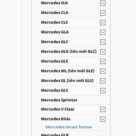
Mercedes SLK
Mercedes CLA
Mercedes CLS
Mercedes GLA
Mercedes GLC
Mercedes GLK (tên mới GLC)
Mercedes GLE
Mercedes ML (tên mới GLE)
Mercedes GL (tên mới GLS)
Mercedes GLS
Mercedes Sprinter
Mercedes V Class
Mercedes khác
Mercedes Smart fortwo
Mercedes GLB