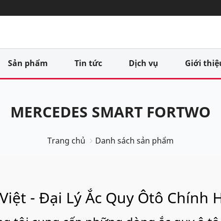
Sản phẩm
Tin tức
Dịch vụ
Giới thiệ
MERCEDES SMART FORTWO
Trang chủ
Danh sách sản phẩm
Việt - Đại Lý Ắc Quy Ôtô Chính 