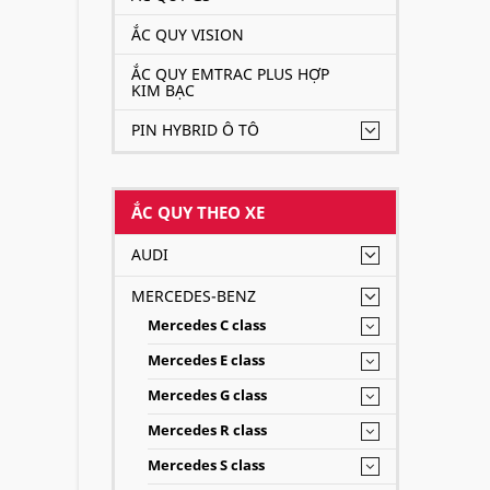
ẮC QUY VISION
ẮC QUY EMTRAC PLUS HỢP
KIM BẠC
PIN HYBRID Ô TÔ
ẮC QUY THEO XE
AUDI
MERCEDES-BENZ
Mercedes C class
Mercedes E class
Mercedes G class
Mercedes R class
Mercedes S class