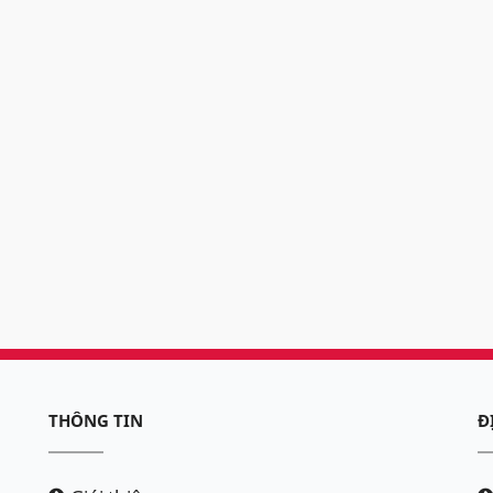
THÔNG TIN
Đ