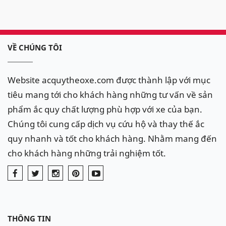
VỀ CHÚNG TÔI
Website acquytheoxe.com được thành lập với mục
tiêu mang tới cho khách hàng những tư vấn về sản
phẩm ắc quy chất lượng phù hợp với xe của bạn.
Chúng tôi cung cấp dịch vụ cứu hộ và thay thế ắc
quy nhanh và tốt cho khách hàng. Nhằm mang đến
cho khách hàng những trải nghiệm tốt.
THÔNG TIN