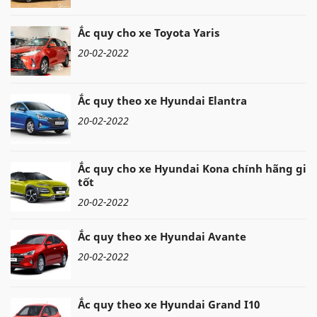
Ắc quy cho xe Toyota Yaris
20-02-2022
Ắc quy theo xe Hyundai Elantra
20-02-2022
Ắc quy cho xe Hyundai Kona chính hãng giá
tốt
20-02-2022
Ắc quy theo xe Hyundai Avante
20-02-2022
Ắc quy theo xe Hyundai Grand I10