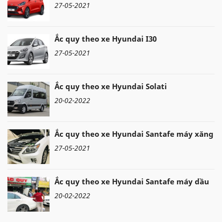
27-05-2021
Ắc quy theo xe Hyundai I30
27-05-2021
Ắc quy theo xe Hyundai Solati
20-02-2022
Ắc quy theo xe Hyundai Santafe máy xăng
27-05-2021
Ắc quy theo xe Hyundai Santafe máy dầu
20-02-2022