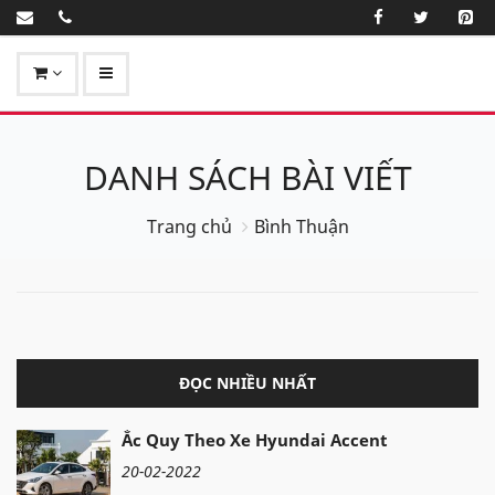
DANH SÁCH BÀI VIẾT
Trang chủ
Bình Thuận
ĐỌC NHIỀU NHẤT
Ắc Quy Theo Xe Hyundai Accent
20-02-2022