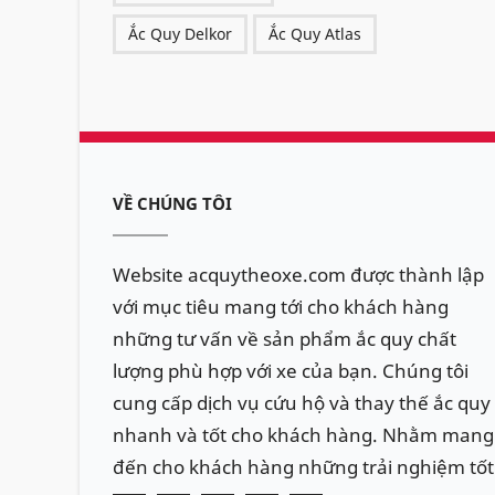
Ắc Quy Delkor
Ắc Quy Atlas
VỀ CHÚNG TÔI
Website acquytheoxe.com được thành lập
với mục tiêu mang tới cho khách hàng
những tư vấn về sản phẩm ắc quy chất
lượng phù hợp với xe của bạn. Chúng tôi
cung cấp dịch vụ cứu hộ và thay thế ắc quy
nhanh và tốt cho khách hàng. Nhằm mang
đến cho khách hàng những trải nghiệm tốt