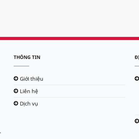
THÔNG TIN
Đ
Giới thiệu
Liên hệ
Dịch vụ
.