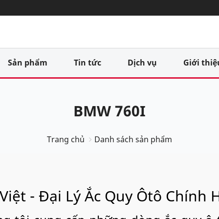
Sản phẩm
Tin tức
Dịch vụ
Giới thiệ
BMW 760I
Trang chủ
Danh sách sản phẩm
Việt - Đại Lý Ắc Quy Ôtô Chính 