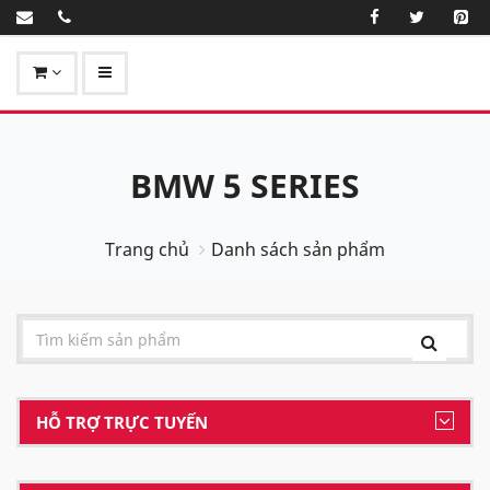
BMW 5 SERIES
Trang chủ
Danh sách sản phẩm
HỖ TRỢ TRỰC TUYẾN