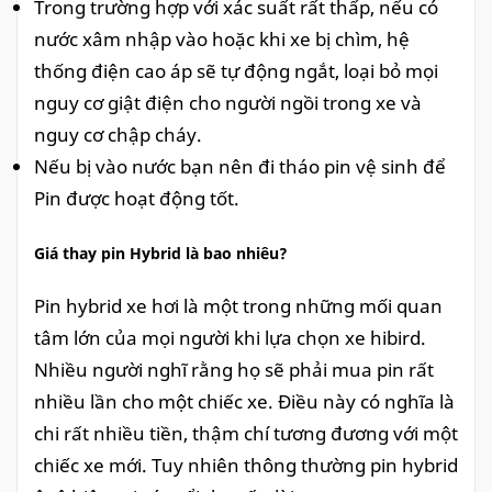
Trong trường hợp với xác suất rất thấp, nếu có
nước xâm nhập vào hoặc khi xe bị chìm, hệ
thống điện cao áp sẽ tự động ngắt, loại bỏ mọi
nguy cơ giật điện cho người ngồi trong xe và
nguy cơ chập cháy.
Nếu bị vào nước bạn nên đi tháo pin vệ sinh để
Pin được hoạt động tốt.
Giá thay pin Hybrid là bao nhiêu?
Pin hybrid xe hơi là một trong những mối quan
tâm lớn của mọi người khi lựa chọn xe hibird.
Nhiều người nghĩ rằng họ sẽ phải mua pin rất
nhiều lần cho một chiếc xe. Điều này có nghĩa là
chi rất nhiều tiền, thậm chí tương đương với một
chiếc xe mới. Tuy nhiên thông thường pin hybrid