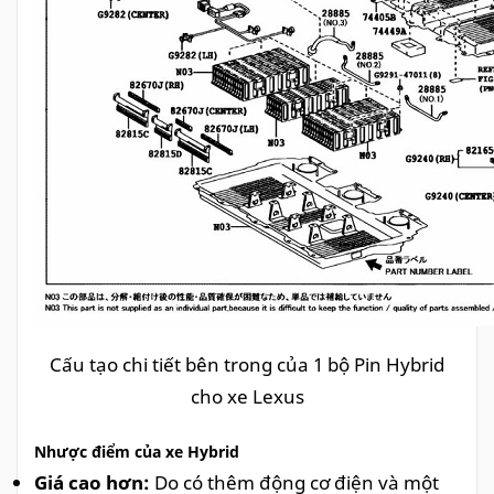
Cấu tạo chi tiết bên trong của 1 bộ Pin Hybrid
cho xe Lexus
Nhược điểm của xe Hybrid
Giá cao hơn:
Do có thêm động cơ điện và một