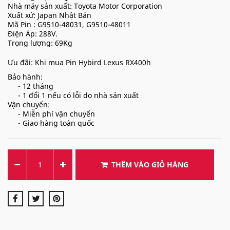
Nhà máy sản xuất: Toyota Motor Corporation
Xuất xứ: Japan Nhật Bản
Mã Pin : G9510-48031, G9510-48011
Điện Áp: 288V.
Trọng lượng: 69Kg
Ưu đãi: Khi mua Pin Hybird Lexus RX400h
Bảo hành:
- 12 tháng
- 1 đổi 1 nếu có lỗi do nhà sản xuất
Vận chuyển:
- Miễn phí vận chuyển
- Giao hàng toàn quốc
THÊM VÀO GIỎ HÀNG