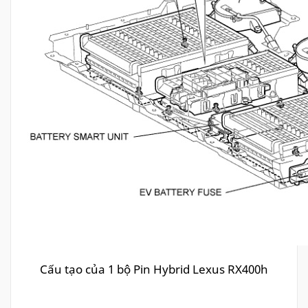
Cấu tạo của 1 bộ Pin Hybrid Lexus RX400h