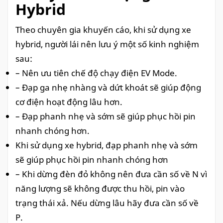
Hybrid
Theo chuyên gia khuyến cáo, khi sử dụng xe
hybrid, người lái nên lưu ý một số kinh nghiệm
sau:
– Nên ưu tiên chế độ chạy điện EV Mode.
– Đạp ga nhẹ nhàng và dứt khoát sẽ giúp động
cơ điện hoạt động lâu hơn.
– Đạp phanh nhẹ và sớm sẽ giúp phục hồi pin
nhanh chóng hơn.
Khi sử dụng xe hybrid, đạp phanh nhẹ và sớm
sẽ giúp phục hồi pin nhanh chóng hơn
– Khi dừng đèn đỏ không nên đưa cần số về N vì
năng lượng sẽ không được thu hồi, pin vào
trạng thái xả. Nếu dừng lâu hãy đưa cần số về
P.