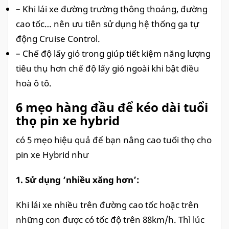
– Khi lái xe đường trường thông thoáng, đường
cao tốc… nên ưu tiên sử dụng hệ thống ga tự
động Cruise Control.
– Chế độ lấy gió trong giúp tiết kiệm năng lượng
tiêu thụ hơn chế độ lấy gió ngoài khi bật điều
hoà ô tô.
6 mẹo hàng đầu để kéo dài tuổi
thọ pin xe hybrid
có 5 mẹo hiệu quả để bạn nâng cao tuổi thọ cho
pin xe Hybrid như
1. Sử dụng ‘nhiều xăng hơn’:
Khi lái xe nhiều trên đường cao tốc hoặc trên
những con được có tốc độ trên 88km/h. Thì lúc