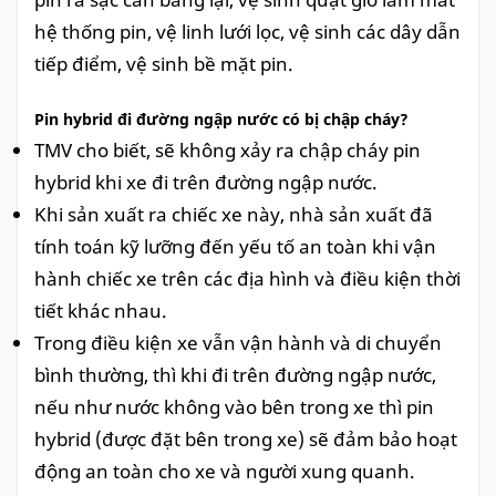
hệ thống pin, vệ linh lưới lọc, vệ sinh các dây dẫn
tiếp điểm, vệ sinh bề mặt pin.
Pin hybrid đi đường ngập nước có bị chập cháy?
TMV cho biết, sẽ không xảy ra chập cháy pin
hybrid khi xe đi trên đường ngập nước.
Khi sản xuất ra chiếc xe này, nhà sản xuất đã
tính toán kỹ lưỡng đến yếu tố an toàn khi vận
hành chiếc xe trên các địa hình và điều kiện thời
tiết khác nhau.
Trong điều kiện xe vẫn vận hành và di chuyển
bình thường, thì khi đi trên đường ngập nước,
nếu như nước không vào bên trong xe thì pin
hybrid (được đặt bên trong xe) sẽ đảm bảo hoạt
động an toàn cho xe và người xung quanh.