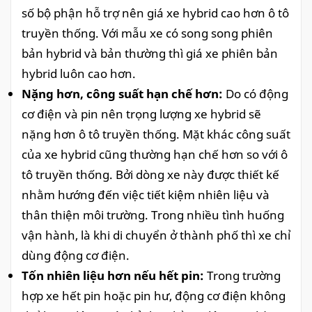
số bộ phận hỗ trợ nên giá xe hybrid cao hơn ô tô
truyền thống. Với mẫu xe có song song phiên
bản hybrid và bản thường thì giá xe phiên bản
hybrid luôn cao hơn.
Nặng hơn, công suất hạn chế hơn:
Do có động
cơ điện và pin nên trọng lượng xe hybrid sẽ
nặng hơn ô tô truyền thống. Mặt khác công suất
của xe hybrid cũng thường hạn chế hơn so với ô
tô truyền thống. Bởi dòng xe này được thiết kế
nhằm hướng đến việc tiết kiệm nhiên liệu và
thân thiện môi trường. Trong nhiều tình huống
vận hành, là khi di chuyển ở thành phố thì xe chỉ
dùng động cơ điện.
Tốn nhiên liệu hơn nếu hết pin:
Trong trường
hợp xe hết pin hoặc pin hư, động cơ điện không