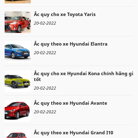
Ắc quy cho xe Toyota Yaris
20-02-2022
Ắc quy theo xe Hyundai Elantra
20-02-2022
Ắc quy cho xe Hyundai Kona chính hãng giá
tốt
20-02-2022
Ắc quy theo xe Hyundai Avante
20-02-2022
Ắc quy theo xe Hyundai Grand I10