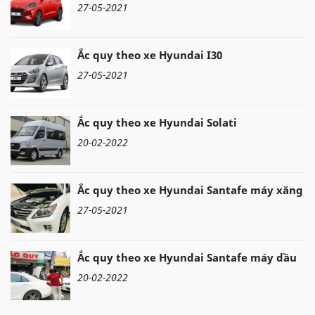
27-05-2021
Ắc quy theo xe Hyundai I30
27-05-2021
Ắc quy theo xe Hyundai Solati
20-02-2022
Ắc quy theo xe Hyundai Santafe máy xăng
27-05-2021
Ắc quy theo xe Hyundai Santafe máy dầu
20-02-2022