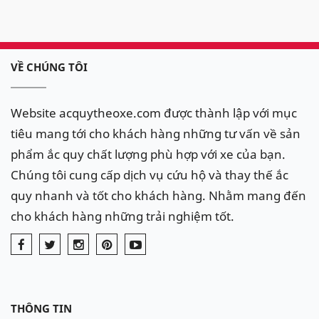
VỀ CHÚNG TÔI
Website acquytheoxe.com được thành lập với mục
tiêu mang tới cho khách hàng những tư vấn về sản
phẩm ắc quy chất lượng phù hợp với xe của bạn.
Chúng tôi cung cấp dịch vụ cứu hộ và thay thế ắc
quy nhanh và tốt cho khách hàng. Nhằm mang đến
cho khách hàng những trải nghiệm tốt.
THÔNG TIN