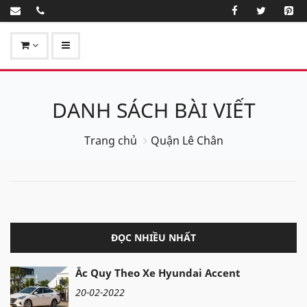
DANH SÁCH BÀI VIẾT
Trang chủ
Quận Lê Chân
ĐỌC NHIỀU NHẤT
Ắc Quy Theo Xe Hyundai Accent
20-02-2022