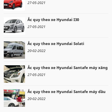
27-05-2021
Ắc quy theo xe Hyundai I30
27-05-2021
Ắc quy theo xe Hyundai Solati
20-02-2022
Ắc quy theo xe Hyundai Santafe máy xăng
27-05-2021
Ắc quy theo xe Hyundai Santafe máy dầu
20-02-2022