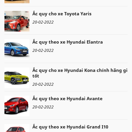
Ắc quy cho xe Toyota Yaris
20-02-2022
Ắc quy theo xe Hyundai Elantra
20-02-2022
Ắc quy cho xe Hyundai Kona chính hãng giá
tốt
20-02-2022
Ắc quy theo xe Hyundai Avante
20-02-2022
Ắc quy theo xe Hyundai Grand I10