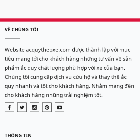
VỀ CHÚNG TÔI
Website acquytheoxe.com được thành lập với mục
tiêu mang tới cho khách hàng những tư vấn về sản
phẩm ắc quy chất lượng phù hợp với xe của bạn.
Chúng tôi cung cấp dịch vụ cứu hộ và thay thế ắc
quy nhanh và tốt cho khách hàng. Nhằm mang đến
cho khách hàng những trải nghiệm tốt.
THÔNG TIN