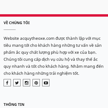
VỀ CHÚNG TÔI
Website acquytheoxe.com được thành lập với mục
tiêu mang tới cho khách hàng những tư vấn về sản
phẩm ắc quy chất lượng phù hợp với xe của bạn.
Chúng tôi cung cấp dịch vụ cứu hộ và thay thế ắc
quy nhanh và tốt cho khách hàng. Nhằm mang đến
cho khách hàng những trải nghiệm tốt.
THÔNG TIN