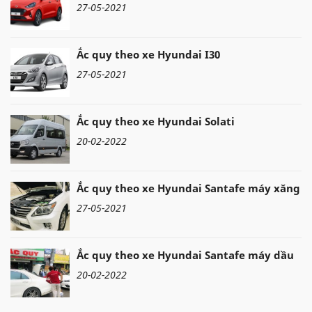
27-05-2021
Ắc quy theo xe Hyundai I30
27-05-2021
Ắc quy theo xe Hyundai Solati
20-02-2022
Ắc quy theo xe Hyundai Santafe máy xăng
27-05-2021
Ắc quy theo xe Hyundai Santafe máy dầu
20-02-2022