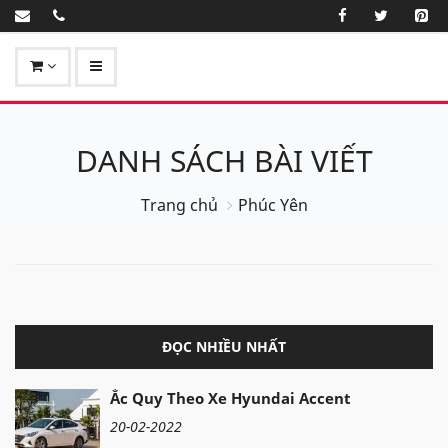
DANH SÁCH BÀI VIẾT
Trang chủ
Phúc Yên
ĐỌC NHIỀU NHẤT
Ắc Quy Theo Xe Hyundai Accent
20-02-2022