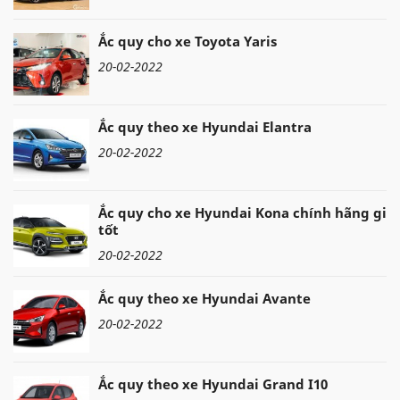
Ắc quy cho xe Toyota Yaris
20-02-2022
Ắc quy theo xe Hyundai Elantra
20-02-2022
Ắc quy cho xe Hyundai Kona chính hãng giá
tốt
20-02-2022
Ắc quy theo xe Hyundai Avante
20-02-2022
Ắc quy theo xe Hyundai Grand I10