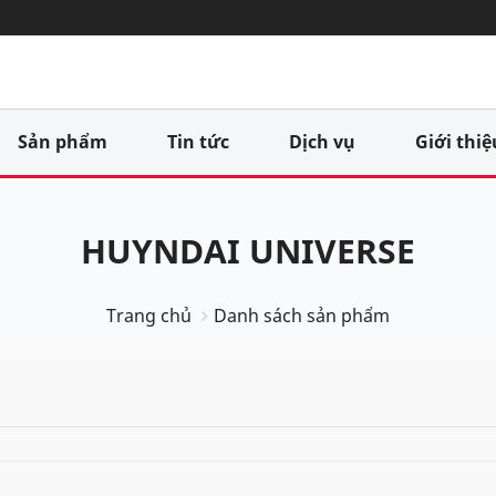
Sản phẩm
Tin tức
Dịch vụ
Giới thiệ
HUYNDAI UNIVERSE
Trang chủ
Danh sách sản phẩm