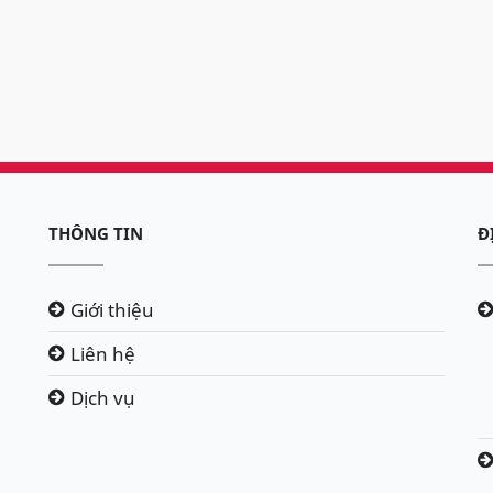
THÔNG TIN
Đ
Giới thiệu
Liên hệ
Dịch vụ