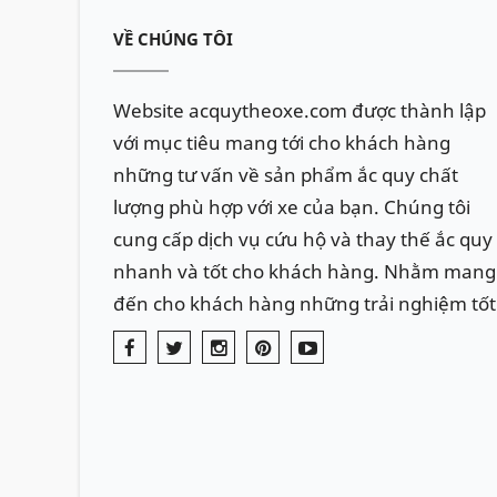
VỀ CHÚNG TÔI
Website acquytheoxe.com được thành lập
với mục tiêu mang tới cho khách hàng
những tư vấn về sản phẩm ắc quy chất
lượng phù hợp với xe của bạn. Chúng tôi
cung cấp dịch vụ cứu hộ và thay thế ắc quy
nhanh và tốt cho khách hàng. Nhằm mang
đến cho khách hàng những trải nghiệm tốt