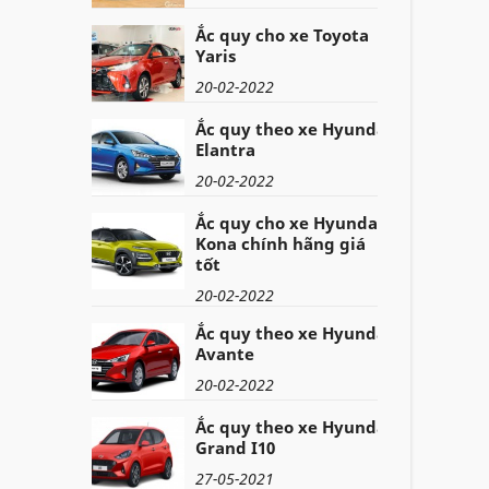
Ắc quy cho xe Toyota
Yaris
20-02-2022
Ắc quy theo xe Hyundai
Elantra
20-02-2022
Ắc quy cho xe Hyundai
Kona chính hãng giá
tốt
20-02-2022
Ắc quy theo xe Hyundai
Avante
20-02-2022
Ắc quy theo xe Hyundai
Grand I10
27-05-2021