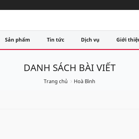
Sản phẩm
Tin tức
Dịch vụ
Giới thiệ
DANH SÁCH BÀI VIẾT
Trang chủ
Hoà Bình