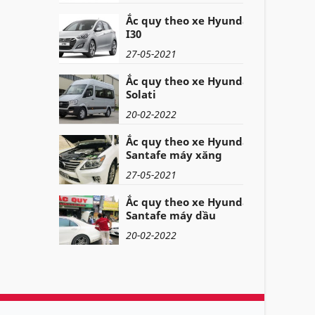
Ắc quy theo xe Hyundai
I30
27-05-2021
Ắc quy theo xe Hyundai
Solati
20-02-2022
Ắc quy theo xe Hyundai
Santafe máy xăng
27-05-2021
Ắc quy theo xe Hyundai
Santafe máy dầu
20-02-2022