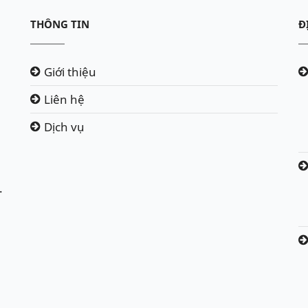
THÔNG TIN
Đ
Giới thiệu
Liên hệ
Dịch vụ
.