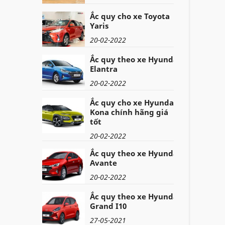
Ắc quy cho xe Toyota
Yaris
20-02-2022
Ắc quy theo xe Hyundai
Elantra
20-02-2022
Ắc quy cho xe Hyundai
Kona chính hãng giá
tốt
20-02-2022
Ắc quy theo xe Hyundai
Avante
20-02-2022
Ắc quy theo xe Hyundai
Grand I10
27-05-2021