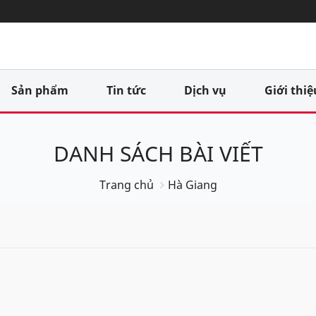
Sản phẩm
Tin tức
Dịch vụ
Giới thiệ
DANH SÁCH BÀI VIẾT
Trang chủ
Hà Giang