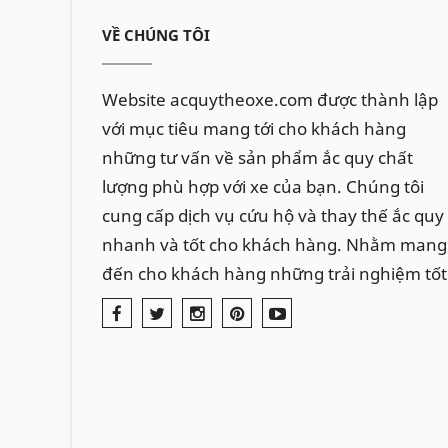
VỀ CHÚNG TÔI
Website acquytheoxe.com được thành lập
với mục tiêu mang tới cho khách hàng
những tư vấn về sản phẩm ắc quy chất
lượng phù hợp với xe của bạn. Chúng tôi
cung cấp dịch vụ cứu hộ và thay thế ắc quy
nhanh và tốt cho khách hàng. Nhằm mang
đến cho khách hàng những trải nghiệm tốt