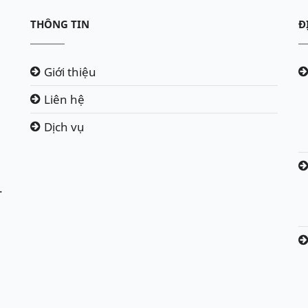
THÔNG TIN
Đ
Giới thiệu
Liên hệ
Dịch vụ
.