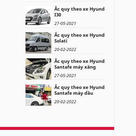
Ắc quy theo xe Hyundai
I30
27-05-2021
Ắc quy theo xe Hyundai
Solati
20-02-2022
Ắc quy theo xe Hyundai
Santafe máy xăng
27-05-2021
Ắc quy theo xe Hyundai
Santafe máy dầu
20-02-2022