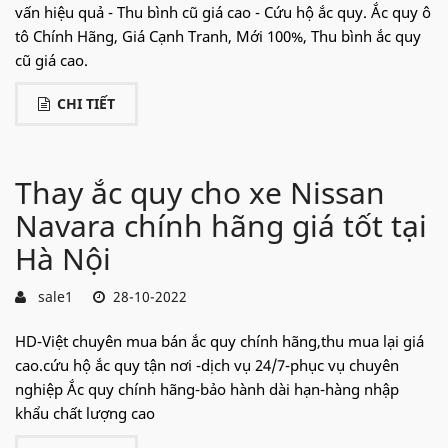
vấn hiệu quả - Thu bình cũ giá cao - Cứu hộ ắc quy. Ắc quy ô
tô Chính Hãng, Giá Cạnh Tranh, Mới 100%, Thu bình ắc quy
cũ giá cao.
CHI TIẾT
Thay ắc quy cho xe Nissan
Navara chính hãng giá tốt tại
Hà Nội
sale1
28-10-2022
HD-Việt chuyên mua bán ắc quy chính hãng,thu mua lại giá
cao.cứu hộ ắc quy tận nơi -dịch vụ 24/7-phục vụ chuyên
nghiệp Ắc quy chính hãng-bảo hành dài hạn-hàng nhập
khẩu chất lượng cao