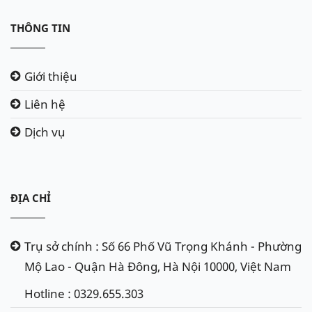
THÔNG TIN
Giới thiệu
Liên hệ
Dịch vụ
ĐỊA CHỈ
Trụ sở chính : Số 66 Phố Vũ Trọng Khánh - Phường
Mộ Lao - Quận Hà Đông, Hà Nội 10000, Việt Nam
Hotline : 0329.655.303