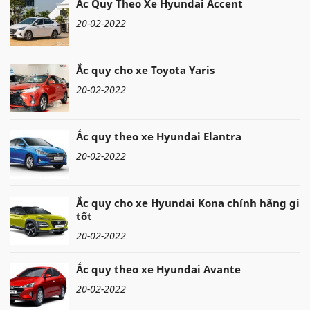
Ắc Quy Theo Xe Hyundai Accent
20-02-2022
Ắc quy cho xe Toyota Yaris
20-02-2022
Ắc quy theo xe Hyundai Elantra
20-02-2022
Ắc quy cho xe Hyundai Kona chính hãng giá
tốt
20-02-2022
Ắc quy theo xe Hyundai Avante
20-02-2022