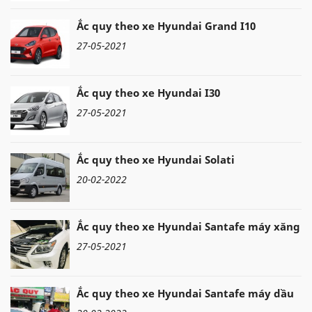
Ắc quy theo xe Hyundai Grand I10
27-05-2021
Ắc quy theo xe Hyundai I30
27-05-2021
Ắc quy theo xe Hyundai Solati
20-02-2022
Ắc quy theo xe Hyundai Santafe máy xăng
27-05-2021
Ắc quy theo xe Hyundai Santafe máy dầu