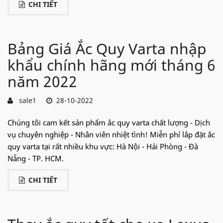
CHI TIẾT
Bảng Giá Ắc Quy Varta nhập
khẩu chính hãng mới tháng 6
năm 2022
sale1
28-10-2022
Chúng tôi cam kết sản phẩm ắc quy varta chất lượng - Dịch
vụ chuyên nghiệp - Nhân viên nhiệt tình! Miễn phí lắp đặt ắc
quy varta tại rất nhiều khu vực: Hà Nội - Hải Phòng - Đà
Nẵng - TP. HCM.
CHI TIẾT