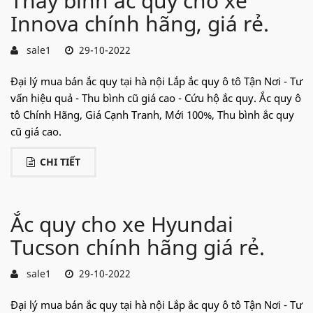
Thay bình ắc quy cho xe
Innova chính hãng, giá rẻ.
sale1
29-10-2022
Đại lý mua bán ắc quy tại hà nội Lắp ắc quy ô tô Tận Nơi - Tư
vấn hiệu quả - Thu bình cũ giá cao - Cứu hộ ắc quy. Ắc quy ô
tô Chính Hãng, Giá Cạnh Tranh, Mới 100%, Thu bình ắc quy
cũ giá cao.
CHI TIẾT
Ắc quy cho xe Hyundai
Tucson chính hãng giá rẻ.
sale1
29-10-2022
Đại lý mua bán ắc quy tại hà nội Lắp ắc quy ô tô Tận Nơi - Tư