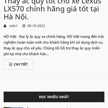
Thay ắc quy tốt cho xe Lexus
LX570 chính hãng giá tốt tại
Hà Nội.
sale1
28-10-2022
HD Việt - Đại lý ắc quy xe chính hãng, HD Việt mang đến trải
nghiệm hoàn toàn mới cho khách hàng khi sử dụng dịch vụ
thay ắc quy cho xế yêu. Chúng tôi hỗ trợ thay ắc quy miễn
phí tại nhà cho khách hàn...
CHI TIẾT
ĐỌC NHIỀU NHẤT