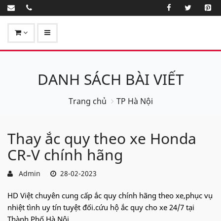
DANH SÁCH BÀI VIẾT
Trang chủ
TP Hà Nội
Thay ắc quy theo xe Honda
CR-V chính hãng
Admin
28-02-2023
HD Việt chuyên cung cấp ắc quy chính hãng theo xe,phục vụ
nhiệt tình uy tín tuyệt đối.cứu hộ ắc quy cho xe 24/7 tại
Thành Phố Hà Nội