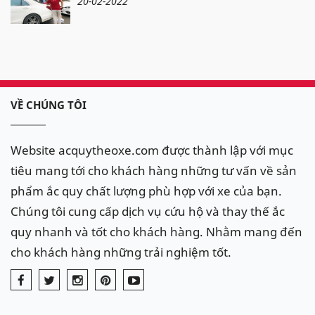
20-02-2022
VỀ CHÚNG TÔI
Website acquytheoxe.com được thành lập với mục
tiêu mang tới cho khách hàng những tư vấn về sản
phẩm ắc quy chất lượng phù hợp với xe của bạn.
Chúng tôi cung cấp dịch vụ cứu hộ và thay thế ắc
quy nhanh và tốt cho khách hàng. Nhằm mang đến
cho khách hàng những trải nghiệm tốt.