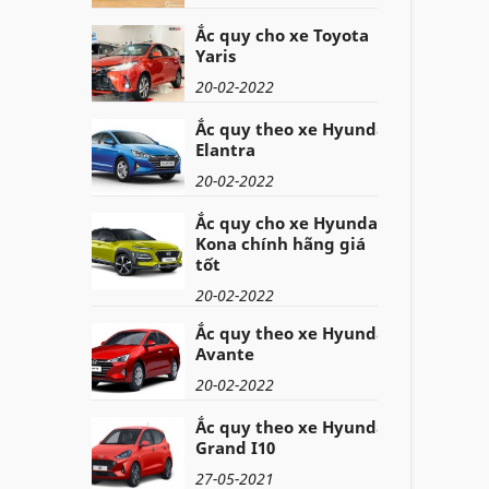
Ắc quy cho xe Toyota
Yaris
20-02-2022
Ắc quy theo xe Hyundai
Elantra
20-02-2022
Ắc quy cho xe Hyundai
Kona chính hãng giá
tốt
20-02-2022
Ắc quy theo xe Hyundai
Avante
20-02-2022
Ắc quy theo xe Hyundai
Grand I10
27-05-2021