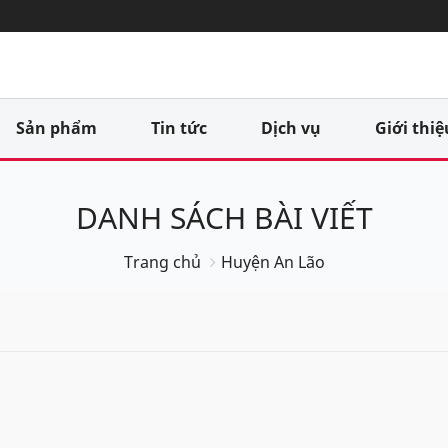
Sản phẩm
Tin tức
Dịch vụ
Giới thiệ
DANH SÁCH BÀI VIẾT
Trang chủ
Huyện An Lão