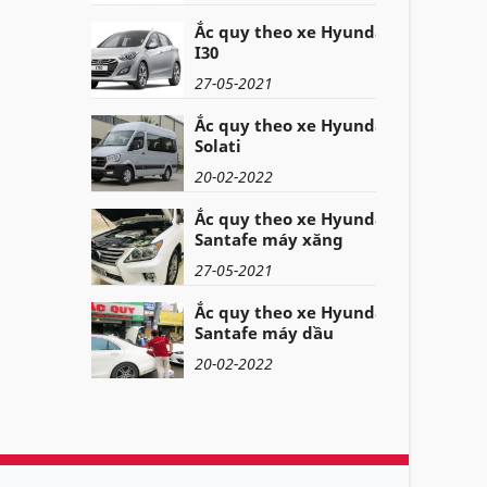
Ắc quy theo xe Hyundai
I30
27-05-2021
Ắc quy theo xe Hyundai
Solati
20-02-2022
Ắc quy theo xe Hyundai
Santafe máy xăng
27-05-2021
Ắc quy theo xe Hyundai
Santafe máy dầu
20-02-2022