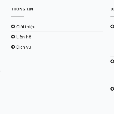
THÔNG TIN
Đ
Giới thiệu
Liên hệ
Dịch vụ
.