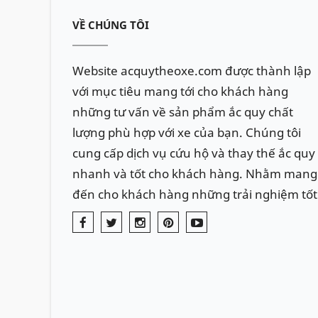
VỀ CHÚNG TÔI
Website acquytheoxe.com được thành lập
với mục tiêu mang tới cho khách hàng
những tư vấn về sản phẩm ắc quy chất
lượng phù hợp với xe của bạn. Chúng tôi
cung cấp dịch vụ cứu hộ và thay thế ắc quy
nhanh và tốt cho khách hàng. Nhằm mang
đến cho khách hàng những trải nghiệm tốt