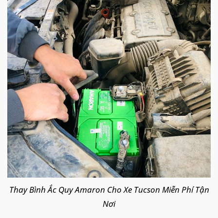
Thay Bình Ắc Quy Amaron Cho Xe Tucson Miễn Phí Tận
Nơi