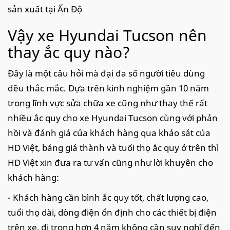
sản xuất tại Ấn Độ
Vậy xe Hyundai Tucson nên
thay ắc quy nào?
Đây là một câu hỏi mà đại đa số người tiêu dùng
đều thắc mắc. Dựa trên kinh nghiệm gần 10 năm
trong lĩnh vực sửa chữa xe cũng như thay thế rất
nhiều ắc quy cho xe Hyundai Tucson cùng với phản
hồi và đánh giá của khách hàng qua khảo sát của
HD Việt, bảng giá thành và tuổi thọ ắc quy ở trên thì
HD Việt xin đưa ra tư vấn cũng như lời khuyên cho
khách hàng:
- Khách hàng cần bình ắc quy tốt, chất lượng cao,
tuổi thọ dài, dòng điện ổn định cho các thiết bị điện
trên xe, đi trong hơn 4 năm không cần suy nghĩ đến