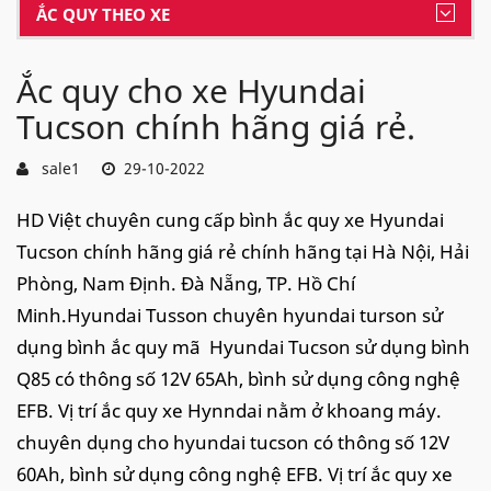
ẮC QUY THEO XE
Ắc quy cho xe Hyundai
Tucson chính hãng giá rẻ.
sale1
29-10-2022
HD Việt chuyên cung cấp bình ắc quy xe Hyundai
Tucson chính hãng giá rẻ chính hãng tại Hà Nội, Hải
Phòng, Nam Định. Đà Nẵng, TP. Hồ Chí
Minh.Hyundai Tusson chuyên hyundai turson sử
dụng bình ắc quy mã Hyundai Tucson sử dụng bình
Q85 có thông số 12V 65Ah, bình sử dụng công nghệ
EFB. Vị trí ắc quy xe Hynndai nằm ở khoang máy.
chuyên dụng cho hyundai tucson có thông số 12V
60Ah, bình sử dụng công nghệ EFB. Vị trí ắc quy xe