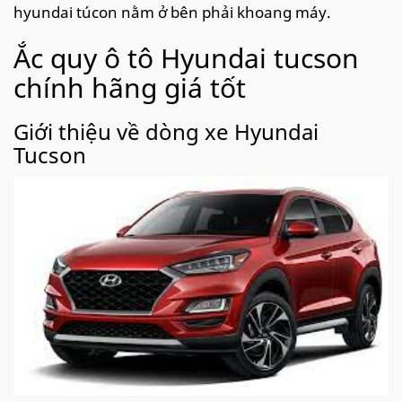
hyundai túcon nằm ở bên phải khoang máy.
Ắc quy ô tô Hyundai tucson
chính hãng giá tốt
Giới thiệu về dòng xe Hyundai
Tucson