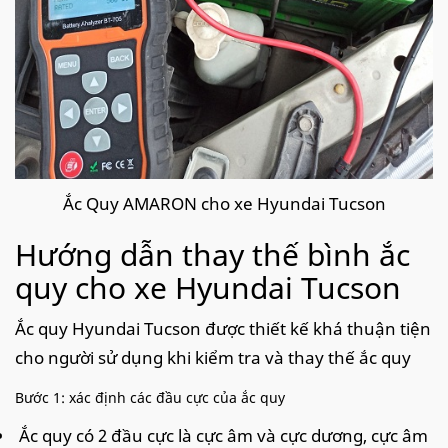
Ắc Quy AMARON cho xe Hyundai Tucson
Hướng dẫn thay thế bình ắc
quy cho xe Hyundai Tucson
Ắc quy Hyundai Tucson được thiết kế khá thuận tiện
cho người sử dụng khi kiểm tra và thay thế ắc quy
Bước 1: xác định các đầu cực của ắc quy
Ắc quy có 2 đầu cực là cực âm và cực dương, cực âm