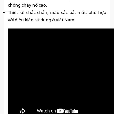
chống cháy nổ cao.
Thiết kế chắc chắn, màu sắc bắt mắt, phù hợp
với điều kiện sử dụng ở Việt Nam.