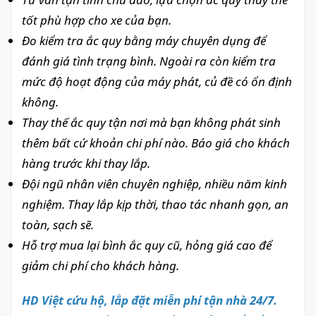
tốt phù hợp cho xe của bạn.
Đo kiểm tra ắc quy bằng máy chuyên dụng để
đánh giá tình trạng bình. Ngoài ra còn kiểm tra
mức độ hoạt động của máy phát, củ đề có ổn định
không.
Thay thế ắc quy tận nơi mà bạn không phát sinh
thêm bất cứ khoản chi phí nào. Báo giá cho khách
hàng trước khi thay lắp.
Đội ngũ nhân viên chuyên nghiệp, nhiều năm kinh
nghiệm. Thay lắp kịp thời, thao tác nhanh gọn, an
toàn, sạch sẽ.
Hỗ trợ mua lại bình ắc quy cũ, hỏng giá cao để
giảm chi phí cho khách hàng.
HD Việt cứu hộ, lắp đặt miễn phí tận nhà 24/7.