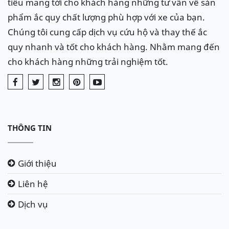
tiêu mang tới cho khách hàng những tư vấn về sản
phẩm ắc quy chất lượng phù hợp với xe của bạn.
Chúng tôi cung cấp dịch vụ cứu hộ và thay thế ắc
quy nhanh và tốt cho khách hàng. Nhằm mang đến
cho khách hàng những trải nghiệm tốt.
THÔNG TIN
Giới thiệu
Liên hệ
Dịch vụ