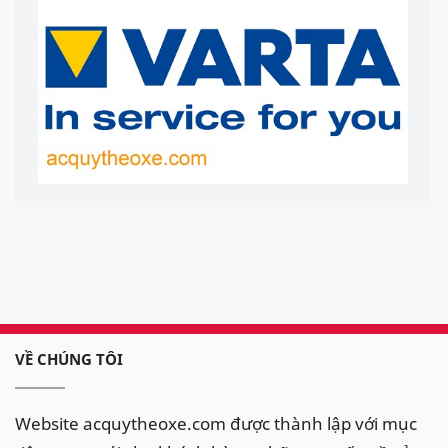
VỀ CHÚNG TÔI
Website acquytheoxe.com được thành lập với mục